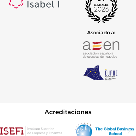
Asociado a:
Acreditaciones