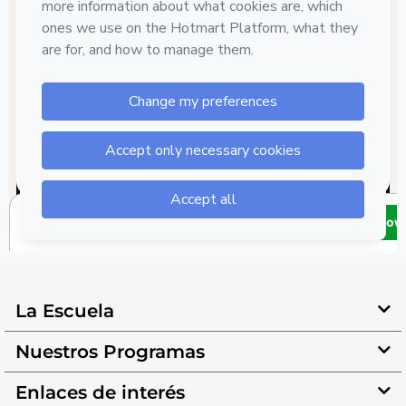
La Escuela
Nuestros Programas
Enlaces de interés