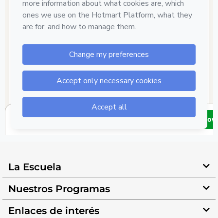
La Escuela
Nuestros Programas
Enlaces de interés