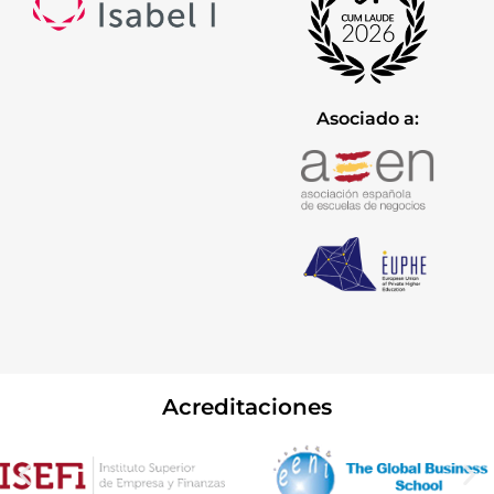
Asociado a:
Acreditaciones