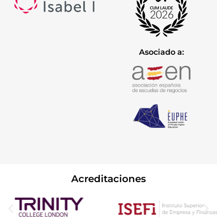
Asociado a:
Acreditaciones