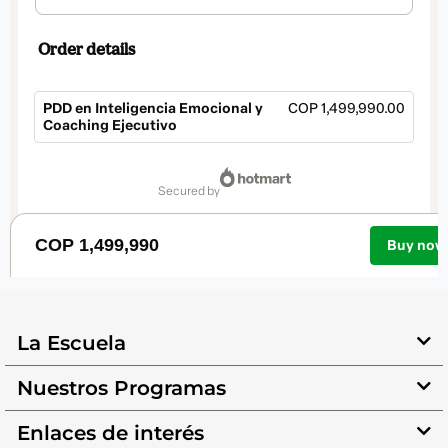
La Escuela
Nuestros Programas
Enlaces de interés