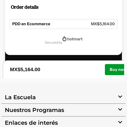
La Escuela
Nuestros Programas
Enlaces de interés