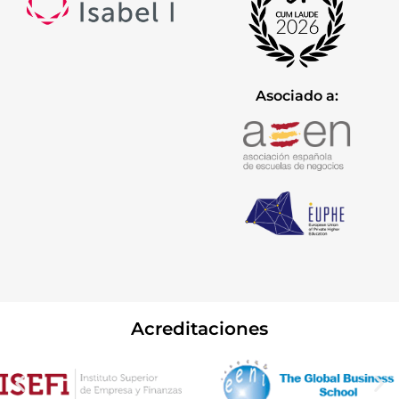
Asociado a:
Acreditaciones