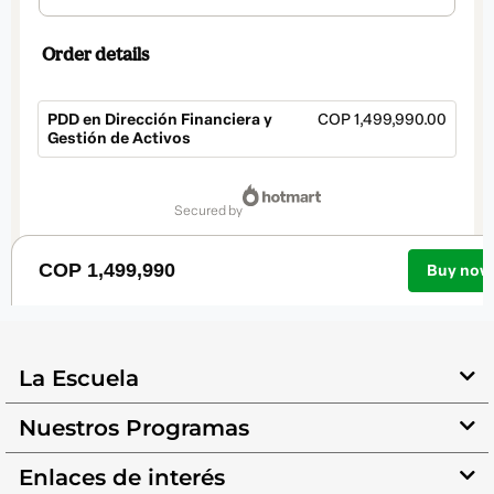
La Escuela
Nuestros Programas
Enlaces de interés