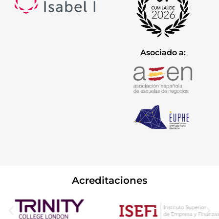
Asociado a:
Acreditaciones