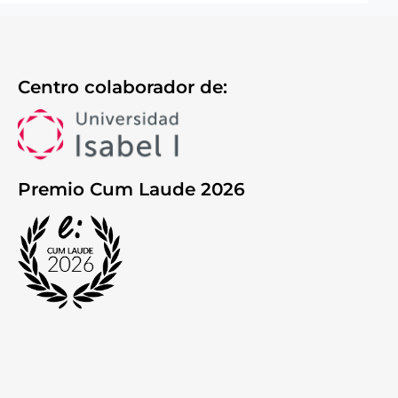
Centro colaborador de:
Premio Cum Laude 2026