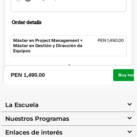
La Escuela
Nuestros Programas
Enlaces de interés