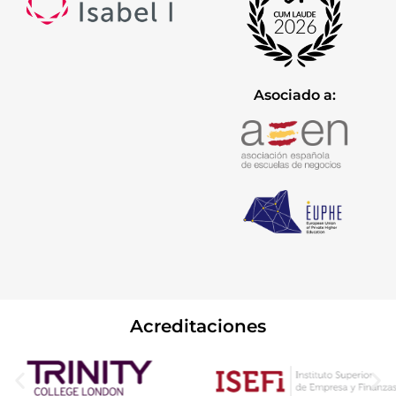
Asociado a:
Acreditaciones