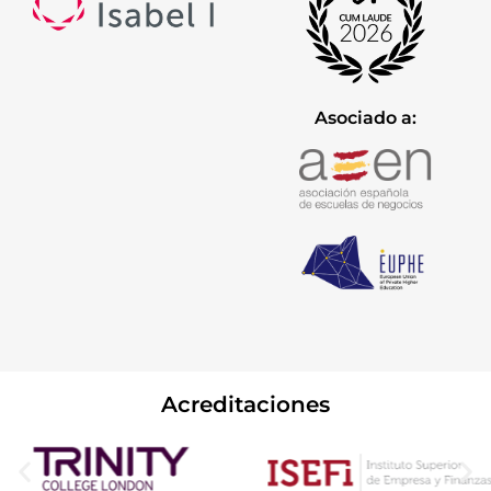
Asociado a:
Acreditaciones