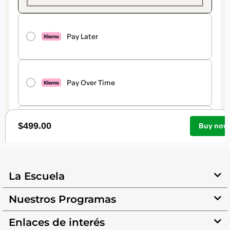
La Escuela
Nuestros Programas
Enlaces de interés