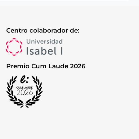
Centro colaborador de:
Premio Cum Laude 2026