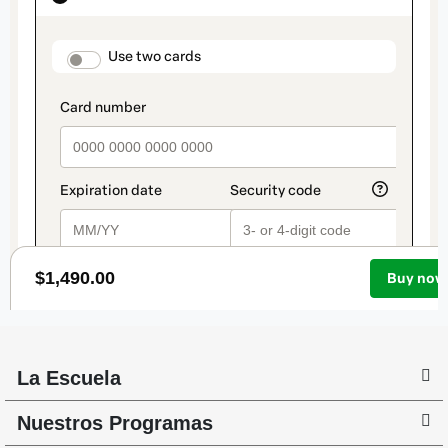
La Escuela
Nuestros Programas