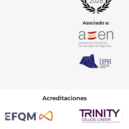
Asociado a:
Acreditaciones