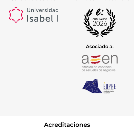
Asociado a:
Acreditaciones