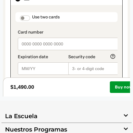
La Escuela
Nuestros Programas