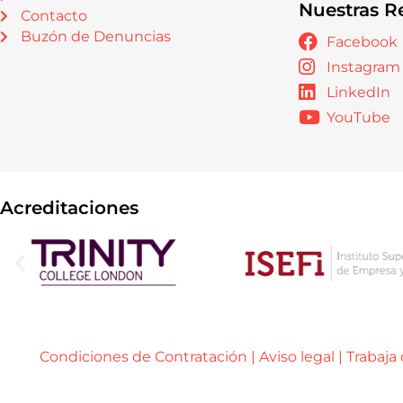
Nuestras R
Contacto
Buzón de Denuncias
Facebook
Instagram
LinkedIn
YouTube
Acreditaciones
Condiciones de Contratación
|
Aviso legal
|
Trabaja