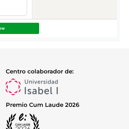
Centro colaborador de:
Premio Cum Laude 2026