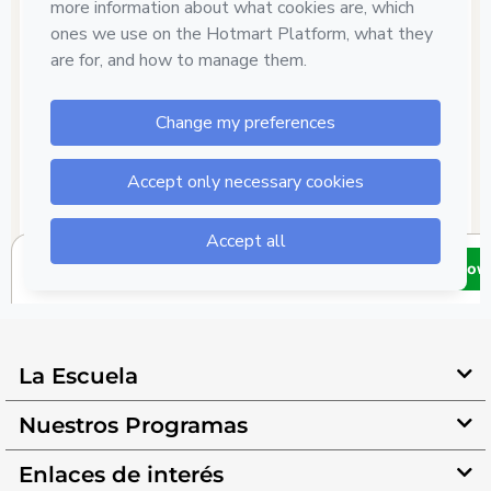
La Escuela
Nuestros Programas
Enlaces de interés