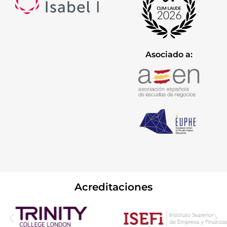
Asociado a:
Acreditaciones