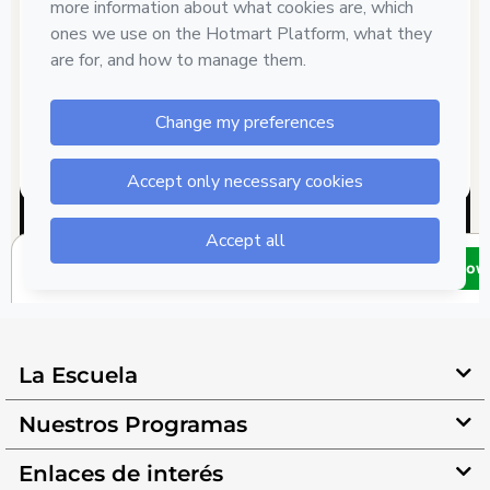
La Escuela
Nuestros Programas
Enlaces de interés