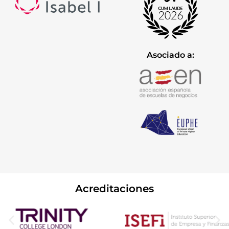
Asociado a:
Acreditaciones