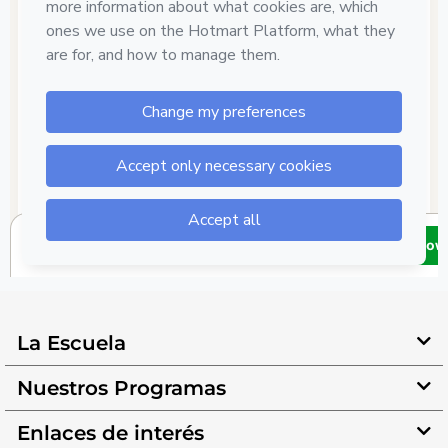
La Escuela
Nuestros Programas
Enlaces de interés