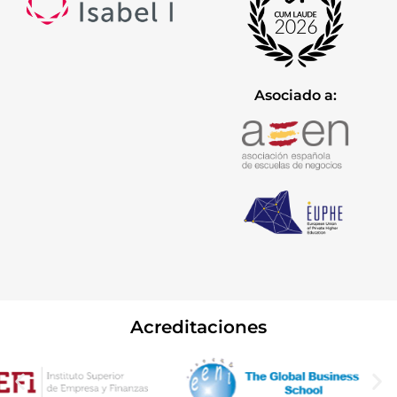
Asociado a:
Acreditaciones