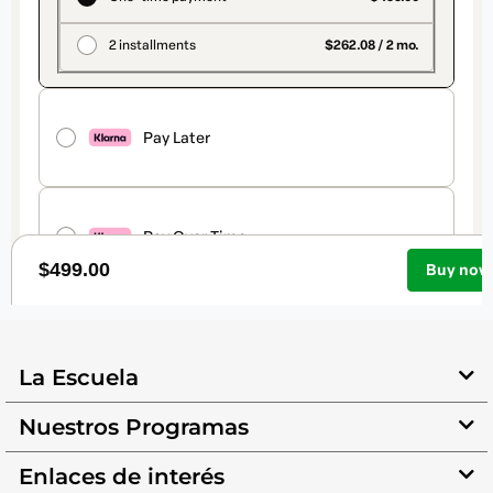
La Escuela
Nuestros Programas
Enlaces de interés