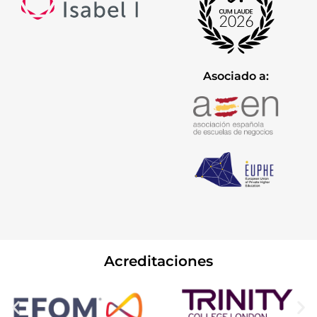
Asociado a:
Acreditaciones