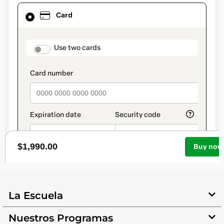
La Escuela
Nuestros Programas