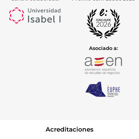
Asociado a:
Acreditaciones