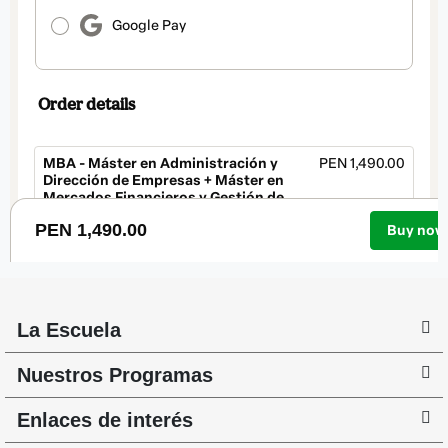
La Escuela
Nuestros Programas
Enlaces de interés