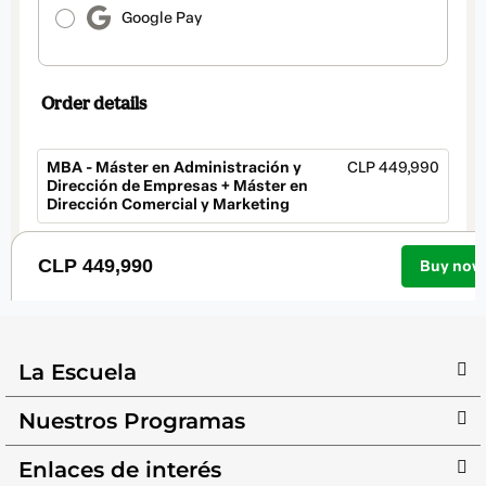
La Escuela
Nuestros Programas
Enlaces de interés