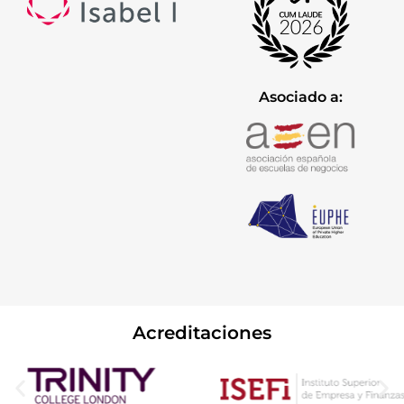
Asociado a:
Acreditaciones