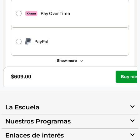
La Escuela
Nuestros Programas
Enlaces de interés