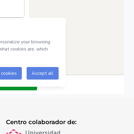
Centro colaborador de: