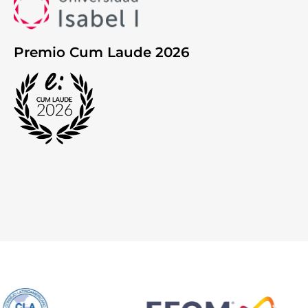
Premio Cum Laude 2026