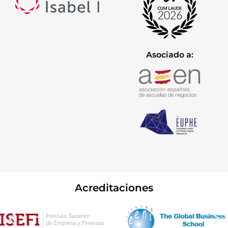
Asociado a:
Acreditaciones