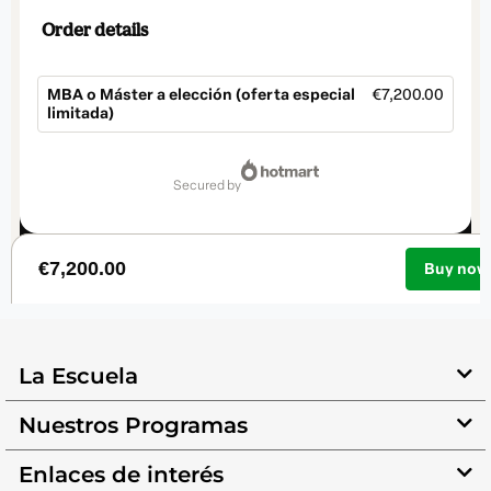
La Escuela
Nuestros Programas
Enlaces de interés