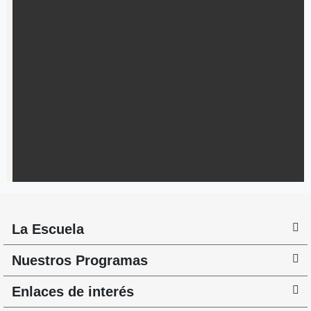
La Escuela
Nuestros Programas
Enlaces de interés