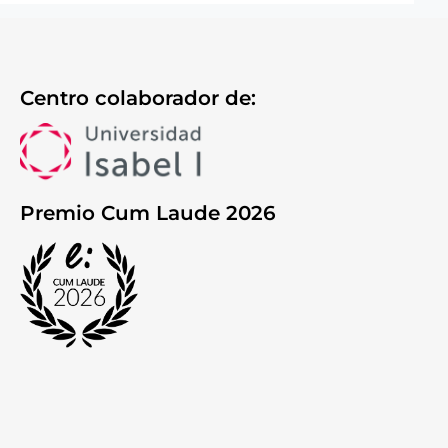
Centro colaborador de:
Premio Cum Laude 2026