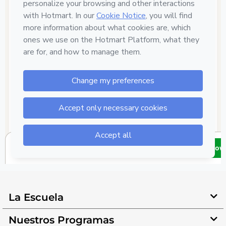
La Escuela
Nuestros Programas