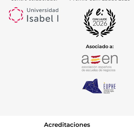
Asociado a:
Acreditaciones