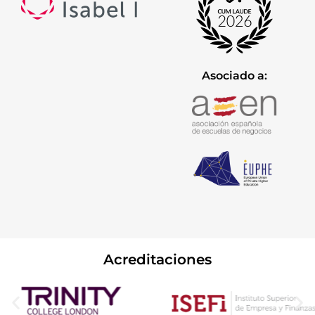
Asociado a:
Acreditaciones