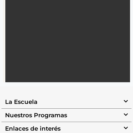
La Escuela
Nuestros Programas
Enlaces de interés