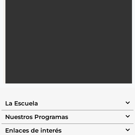
La Escuela
Nuestros Programas
Enlaces de interés