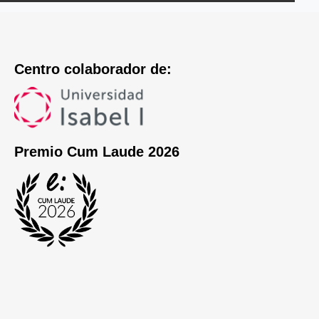
Centro colaborador de:
Premio Cum Laude 2026