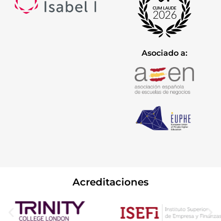
Asociado a:
Acreditaciones