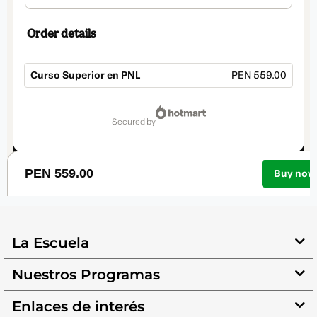
La Escuela
Nuestros Programas
Enlaces de interés