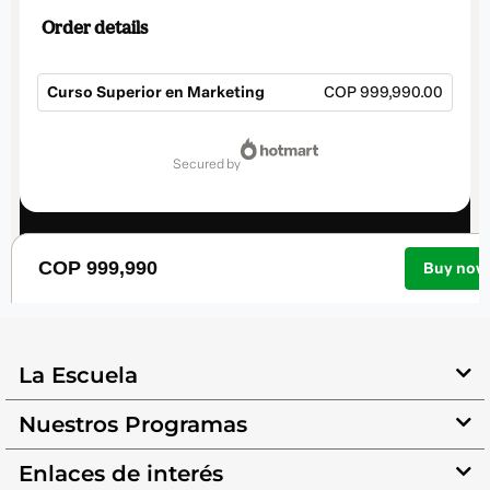
La Escuela
Nuestros Programas
Enlaces de interés