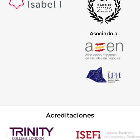
Asociado a:
Acreditaciones