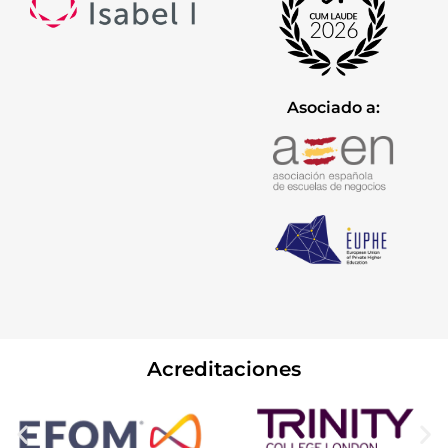
Asociado a:
Acreditaciones