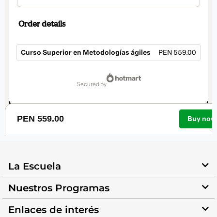
La Escuela
Nuestros Programas
Enlaces de interés