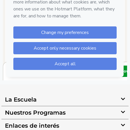
La Escuela
Nuestros Programas
Enlaces de interés