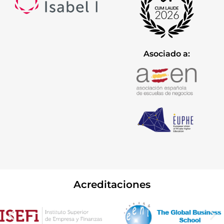
Asociado a:
Acreditaciones