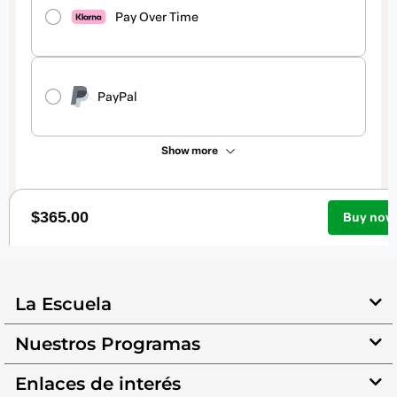
La Escuela
Nuestros Programas
Enlaces de interés