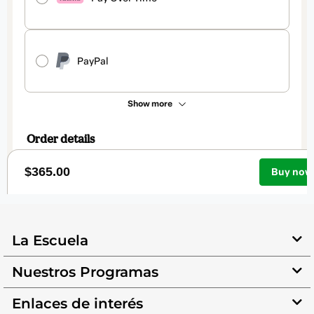
La Escuela
Nuestros Programas
Enlaces de interés