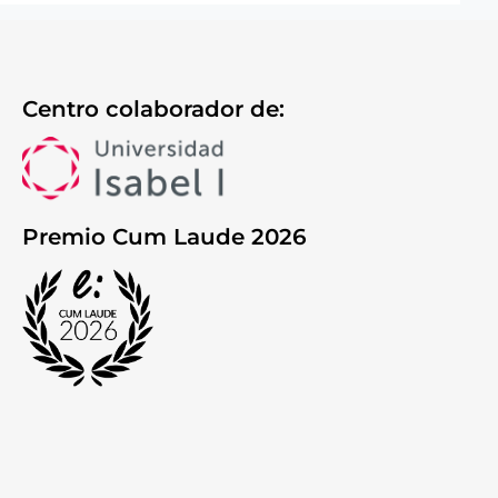
Centro colaborador de:
Premio Cum Laude 2026