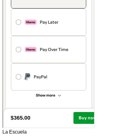
La Escuela