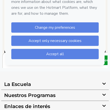
La Escuela
Nuestros Programas
Enlaces de interés