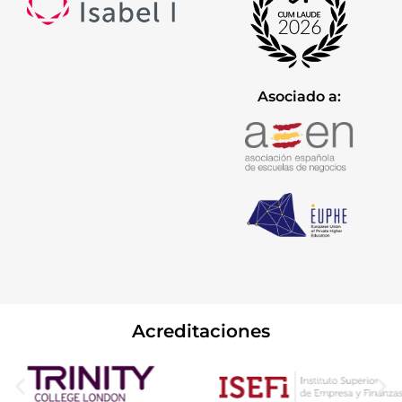
Asociado a:
Acreditaciones