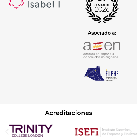
Asociado a:
Acreditaciones