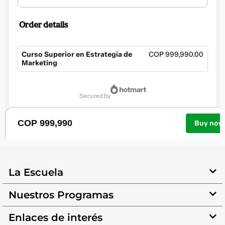
La Escuela
Nuestros Programas
Enlaces de interés