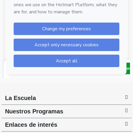
La Escuela
Nuestros Programas
Enlaces de interés