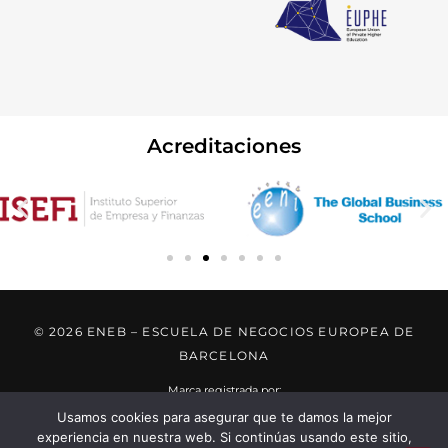
Acreditaciones
© 2026 ENEB – ESCUELA DE NEGOCIOS EUROPEA DE
BARCELONA
Marca registrada por:
Usamos cookies para asegurar que te damos la mejor
experiencia en nuestra web. Si continúas usando este sitio,