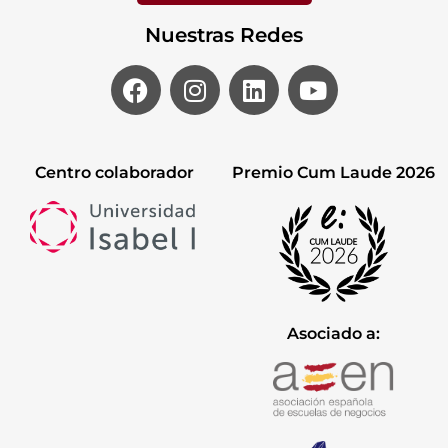
Nuestras Redes
Centro colaborador
Premio Cum Laude 2026
Asociado a: