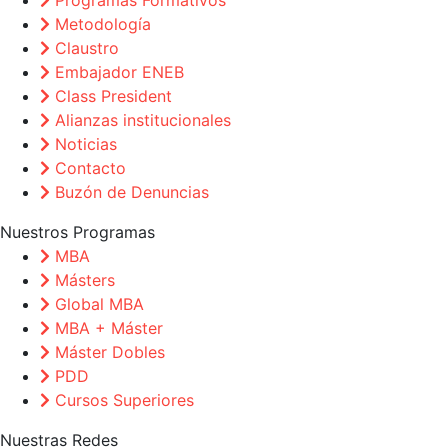
Metodología
Claustro
Embajador ENEB
Class President
Alianzas institucionales
Noticias
Contacto
Buzón de Denuncias
Nuestros Programas
MBA
Másters
Global MBA
MBA + Máster
Máster Dobles
PDD
Cursos Superiores
Nuestras Redes