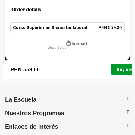
La Escuela
Nuestros Programas
Enlaces de interés