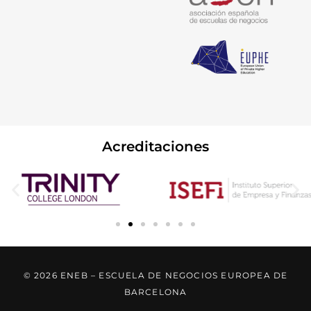
Acreditaciones
© 2026 ENEB – ESCUELA DE NEGOCIOS EUROPEA DE
BARCELONA