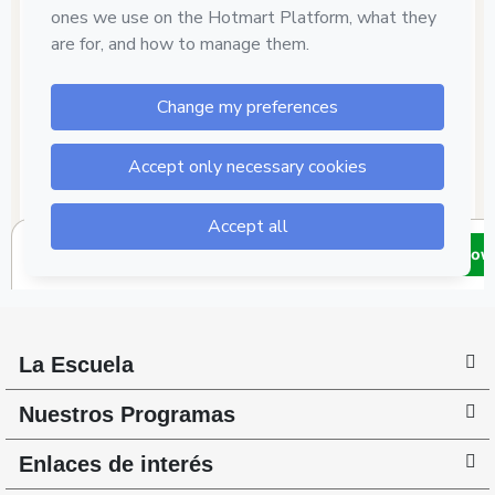
La Escuela
Nuestros Programas
Enlaces de interés