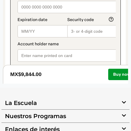
La Escuela
Nuestros Programas
Enlaces de interés