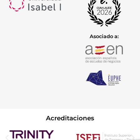
Asociado a:
Acreditaciones