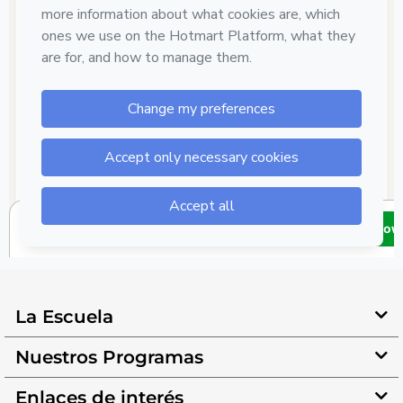
La Escuela
Nuestros Programas
Enlaces de interés