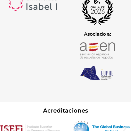
Asociado a:
Acreditaciones