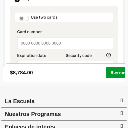
La Escuela
Nuestros Programas
Enlaces de interés