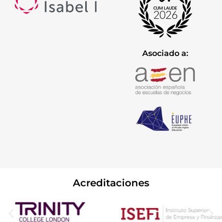
Asociado a:
Acreditaciones