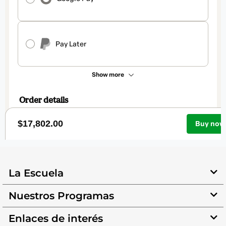
La Escuela
Nuestros Programas
Enlaces de interés