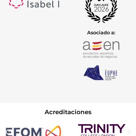
Asociado a:
Acreditaciones