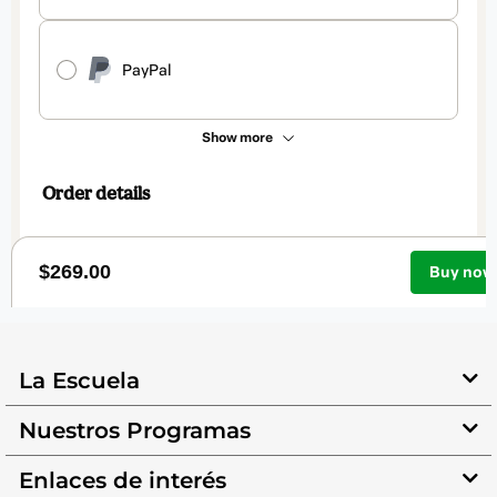
La Escuela
Nuestros Programas
Enlaces de interés